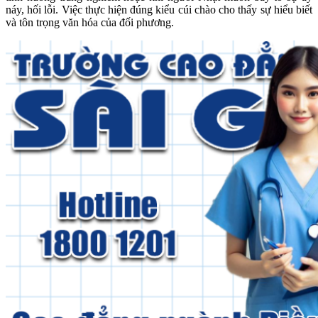
náy, hối lỗi. Việc thực hiện đúng kiểu cúi chào cho thấy sự hiểu biết
và tôn trọng văn hóa của đối phương.