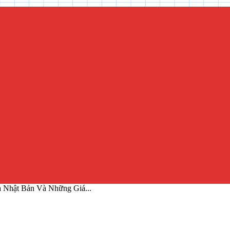
 Nhật Bản Và Những Giá...