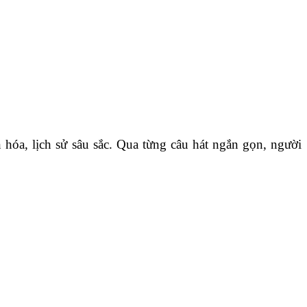
hóa, lịch sử sâu sắc. Qua từng câu hát ngắn gọn, người