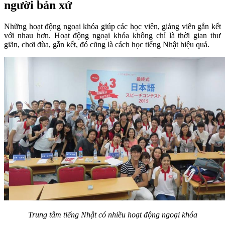
người bản xứ
Những hoạt động ngoại khóa giúp các học viên, giảng viên gắn kết
với nhau hơn. Hoạt động ngoại khóa không chỉ là thời gian thư
giãn, chơi đùa, gắn kết, đó cũng là cách học tiếng Nhật hiệu quả.
Trung tâm tiếng Nhật có nhiều hoạt động ngoại khóa