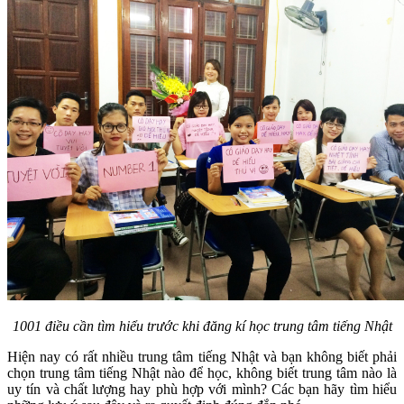
1001 điều cần tìm hiểu trước khi đăng kí học trung tâm tiếng Nhật
Hiện nay có rất nhiều trung tâm tiếng Nhật và bạn không biết phải
chọn trung tâm tiếng Nhật nào để học, không biết trung tâm nào là
uy tín và chất lượng hay phù hợp với mình? Các bạn hãy tìm hiểu