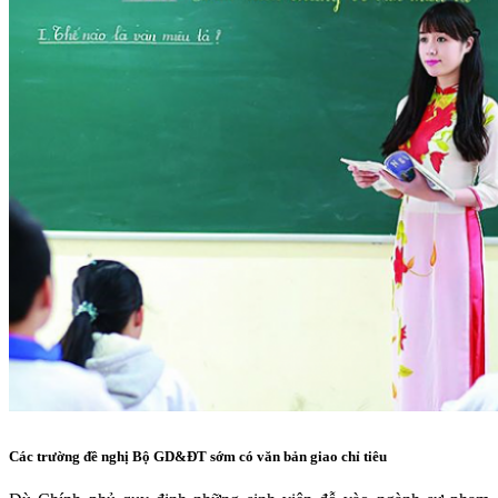
Các trường đề nghị Bộ GD&ĐT sớm có văn bản giao chỉ tiêu