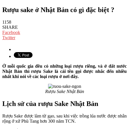
Rượu sake ở Nhật Bản có gì đặc biệt ?
1158
SHARE
Facebook
Twitter
Ở mỗi quốc gia đều có những loại rượu riêng, và ở đất nước
Nhật Bản thì rượu Sake là cái tên gọi được nhắc đến nhiều
nhất khi nói về các loại rượu ở nơi đây.
Rượu Sake Nhật Bản
Lịch sử của rượu Sake Nhật Bản
Rượu Sake được làm từ gạo, sau khi việc trồng lúa nước được nhân
rộng ở xứ Phù Tang hơn 300 năm TCN.