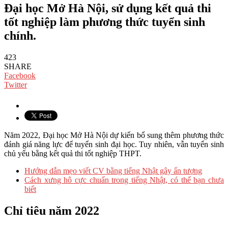
Đại học Mở Hà Nội, sử dụng kết quả thi
tốt nghiệp làm phương thức tuyển sinh
chính.
423
SHARE
Facebook
Twitter
Năm 2022, Đại học Mở Hà Nội dự kiến bổ sung thêm phương thức
đánh giá năng lực để tuyển sinh đại học. Tuy nhiên, vẫn tuyển sinh
chủ yếu bằng kết quả thi tốt nghiệp THPT.
Hướng dẫn mẹo viết CV bằng tiếng Nhật gây ấn tượng
Cách xưng hô cực chuẩn trong tiếng Nhật, có thể bạn chưa
biết
Chỉ tiêu năm 2022