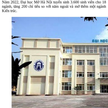
Năm 2022, Đại học Mở Hà Nội tuyển sinh 3.600 sinh viên cho 18
ngành, tăng 200 chỉ tiêu so với năm ngoái và mở thêm một ngành
Kiến trúc.