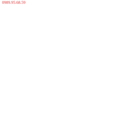
0989.95.68.59