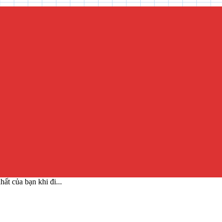
ất của bạn khi đi...