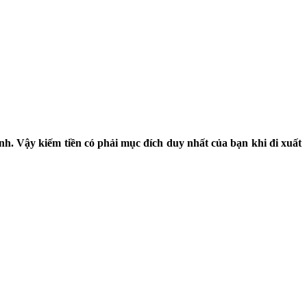
h. Vậy kiếm tiền có phải mục đích duy nhất của bạn khi đi xuất