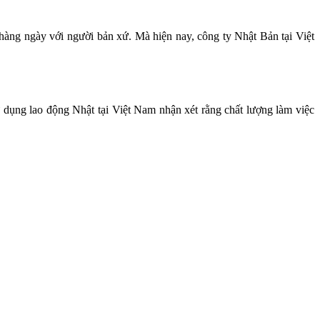
c hàng ngày với người bản xứ. Mà hiện nay, công ty Nhật Bản tại Việt
dụng lao động Nhật tại Việt Nam nhận xét rằng chất lượng làm việc