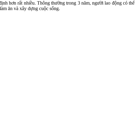
định hơn rất nhiều. Thông thường trong 3 năm, người lao động có thể
ể làm ăn và xây dựng cuộc sống.