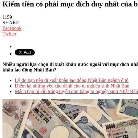
Kiếm tiền có phải mục đích duy nhất của b
1159
SHARE
Facebook
Twitter
Nhiều người lựa chọn đi xuất khẩu nước ngoài với mục đích nhằ
khẩu lao động Nhật Bản?
Lý do bạn nên đi xuất khẩu lao động Nhật Bản ngành ô tô
Điểm lại những yêu cầu dành cho tu nghiệp sinh Nhật Bản
Mách bạn bí kíp trúng tuyển đơn hàng tu nghiệp sinh Nhật Bả