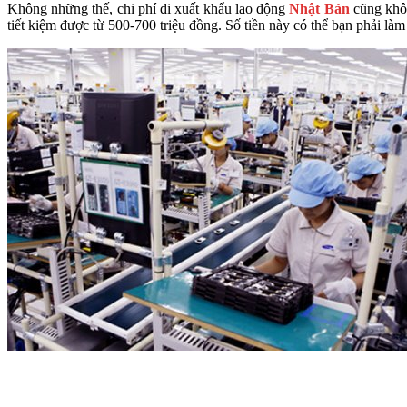
Không những thế, chi phí đi xuất khẩu lao động
Nhật Bản
cũng khôn
tiết kiệm được từ 500-700 triệu đồng. Số tiền này có thể bạn phải l