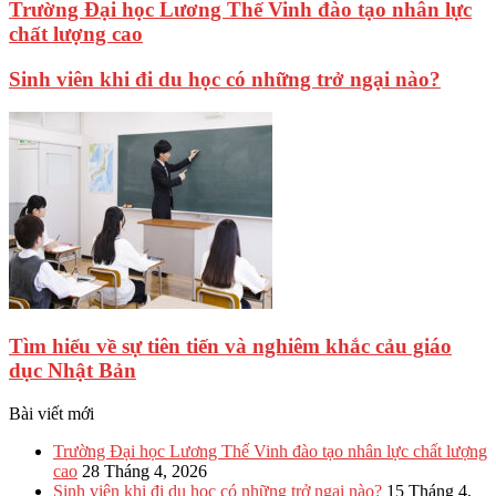
Trường Đại học Lương Thế Vinh đào tạo nhân lực
chất lượng cao
Sinh viên khi đi du học có những trở ngại nào?
Tìm hiểu về sự tiên tiến và nghiêm khắc cảu giáo
dục Nhật Bản
Bài viết mới
Trường Đại học Lương Thế Vinh đào tạo nhân lực chất lượng
cao
28 Tháng 4, 2026
Sinh viên khi đi du học có những trở ngại nào?
15 Tháng 4,