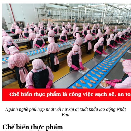
Ngành nghề phù hợp nhất với nữ khi đi xuất khẩu lao động Nhật
Bản
Chế biến thực phẩm