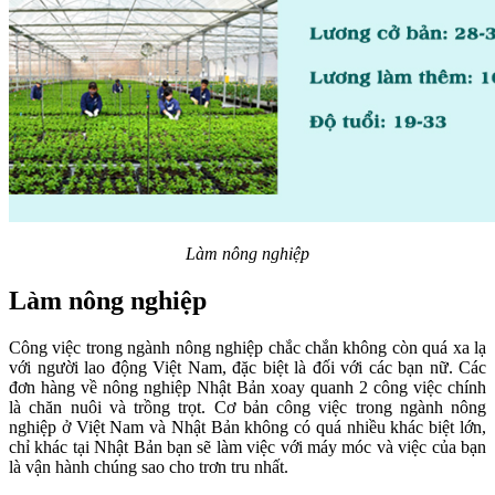
Làm nông nghiệp
Làm nông nghiệp
Công việc trong ngành nông nghiệp chắc chắn không còn quá xa lạ
với người lao động Việt Nam, đặc biệt là đối với các bạn nữ. Các
đơn hàng về nông nghiệp Nhật Bản xoay quanh 2 công việc chính
là chăn nuôi và trồng trọt. Cơ bản công việc trong ngành nông
nghiệp ở Việt Nam và Nhật Bản không có quá nhiều khác biệt lớn,
chỉ khác tại Nhật Bản bạn sẽ làm việc với máy móc và việc của bạn
là vận hành chúng sao cho trơn tru nhất.