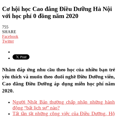
Cơ hội học Cao đẳng Điều Dưỡng Hà Nội
với học phí 0 đồng năm 2020
755
SHARE
Facebook
Twitter
Nhằm đáp ứng nhu cầu theo học của nhiều bạn trẻ
yêu thích và muốn theo đuổi nghề Điều Dưỡng viên,
Cao đẳng Điều Dưỡng áp dụng miễn học phí năm
2020.
Người Nhật Bản thường chấp nhận những hành
động “bất lịch sự” nào?
Tất tần tật những công việc của Điều Dưỡng, Hộ