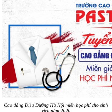
Cao đẳng Điều Dưỡng Hà Nội miễn học phí cho sinh
viên năm 2020