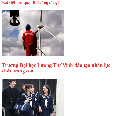
Bài viết liên quan
Bài cùng tác giả
Trường Đại học Lương Thế Vinh đào tạo nhân lực
chất lượng cao