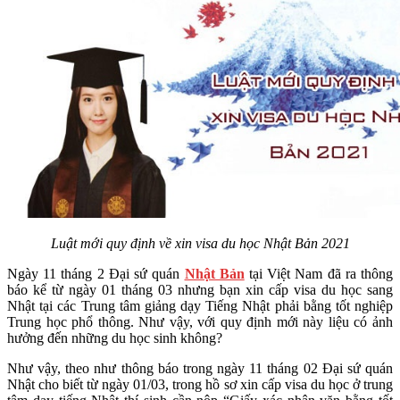
Luật mới quy định về xin visa du học Nhật Bản 2021
Ngày 11 tháng 2 Đại sứ quán
Nhật Bản
tại Việt Nam đã ra thông
báo kể từ ngày 01 tháng 03 nhưng bạn xin cấp visa du học sang
Nhật tại các Trung tâm giảng dạy Tiếng Nhật phải bằng tốt nghiệp
Trung học phổ thông. Như vậy, với quy định mới này liệu có ảnh
hưởng đến những du học sinh không?
Như vậy, theo như thông báo trong ngày 11 tháng 02 Đại sứ quán
Nhật cho biết từ ngày 01/03, trong hồ sơ xin cấp visa du học ở trung