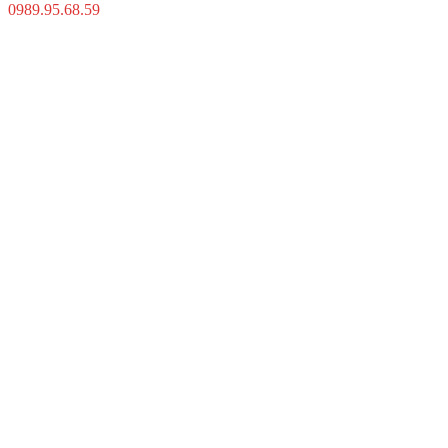
0989.95.68.59