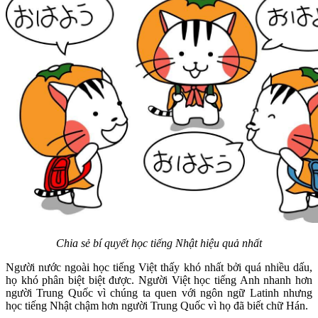
Chia sẻ bí quyết học tiếng Nhật hiệu quả nhất
Người nước ngoài học tiếng Việt thấy khó nhất bởi quá nhiều dấu,
họ khó phân biệt biệt được. Người Việt học tiếng Anh nhanh hơn
người Trung Quốc vì chúng ta quen với ngôn ngữ Latinh nhưng
học tiếng Nhật chậm hơn người Trung Quốc vì họ đã biết chữ Hán.