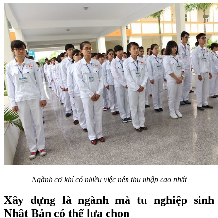
Ngành cơ khí có nhiều việc nên thu nhập cao nhất
Xây dựng là ngành mà tu nghiệp sinh
Nhật Bản có thể lựa chọn