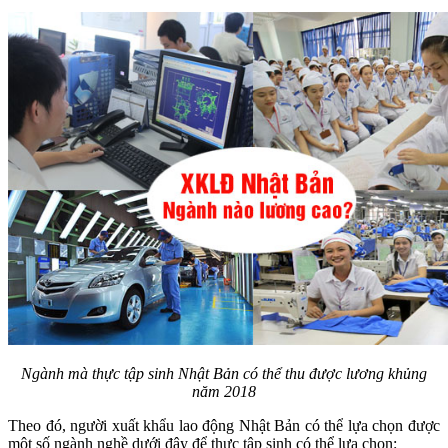
Ngành mà thực tập sinh Nhật Bản có thể thu được lương khủng
năm 2018
Theo đó, người xuất khẩu lao động Nhật Bản có thể lựa chọn được
một số ngành nghề dưới đây để thực tập sinh có thể lựa chọn: