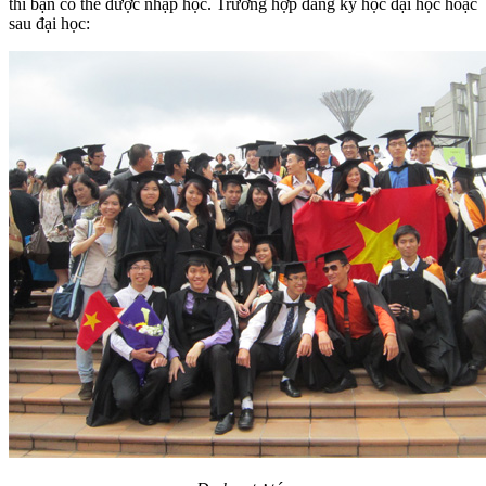
thì bạn có thể được nhập học. Trường hợp đăng ký học đại học hoặc
sau đại học: