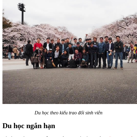
Du học theo kiểu trao đổi sinh viên
Du học ngắn hạn