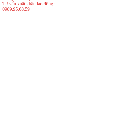
Tư vấn xuất khẩu lao động :
0989.95.68.59