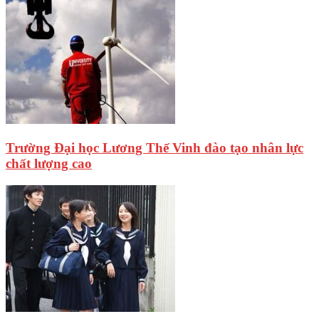
Trường Đại học Lương Thế Vinh đào tạo nhân lực
chất lượng cao