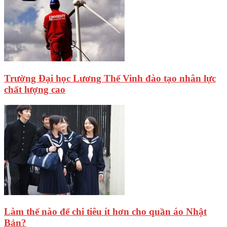
Trường Đại học Lương Thế Vinh đào tạo nhân lực
chất lượng cao
Làm thế nào để chi tiêu ít hơn cho quần áo Nhật
Bản?