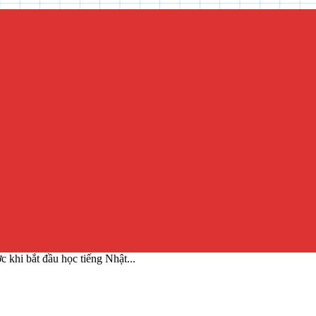
 khi bắt đầu học tiếng Nhật...