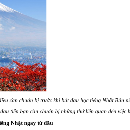
iều cần chuẩn bị trước khi bắt đầu học tiếng Nhật Bản 
hì đầu tiên bạn cần chuẩn bị những thứ liên quan đến việc
tiếng Nhật ngay từ đầu