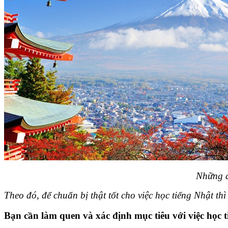
Những đ
Theo đó, để chuẩn bị thật tốt cho việc học tiếng Nhật t
Bạn cần làm quen và xác định mục tiêu với việc học 