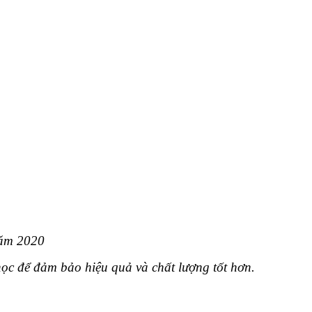
năm 2020
 học để đảm bảo hiệu quả và chất lượng tốt hơn.