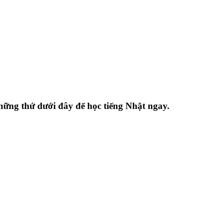
hững thứ dưới đây để học tiếng Nhật ngay.