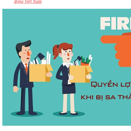
động Việt Nam