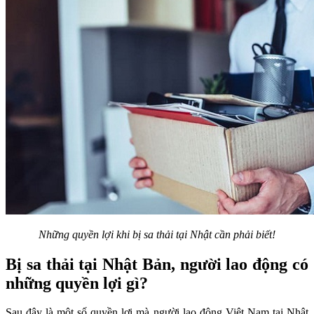
Những quyền lợi khi bị sa thải tại Nhật cần phải biết!
Bị sa thải tại Nhật Bản, người lao động có
những quyền lợi gì?
Sau đây là một số quyền lợi mà người lao động Việt Nam tại Nhật