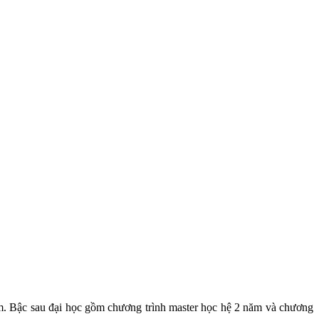
năm. Bậc sau đại học gồm chương trình master học hệ 2 năm và chương