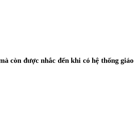
, mà còn được nhắc đến khi có hệ thống giáo