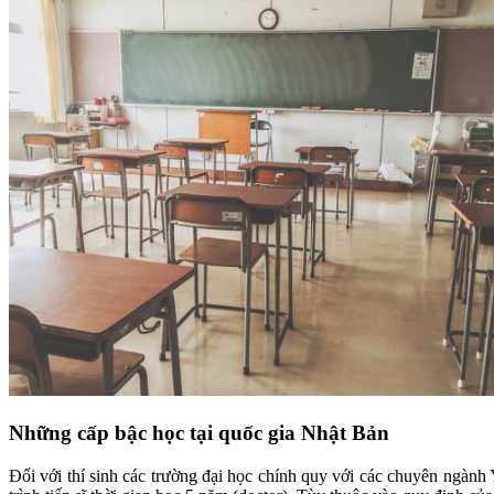
Những cấp bậc học tại quốc gia Nhật Bản
Đối với thí sinh các trường đại học chính quy với các chuyên ngành