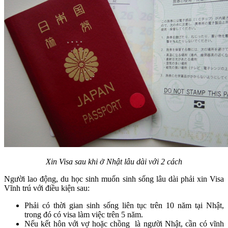
Xin Visa sau khi ở Nhật lâu dài với 2 cách
Người lao động, du học sinh muốn sinh sống lâu dài phải xin Visa
Vĩnh trú với điều kiện sau:
Phải có thời gian sinh sống liên tục trên 10 năm tại Nhật,
trong đó có visa làm việc trên 5 năm.
Nếu kết hôn với vợ hoặc chồng là người Nhật, cần có vĩnh