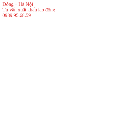
Đông – Hà Nội
Tư vấn xuất khẩu lao động :
0989.95.68.59