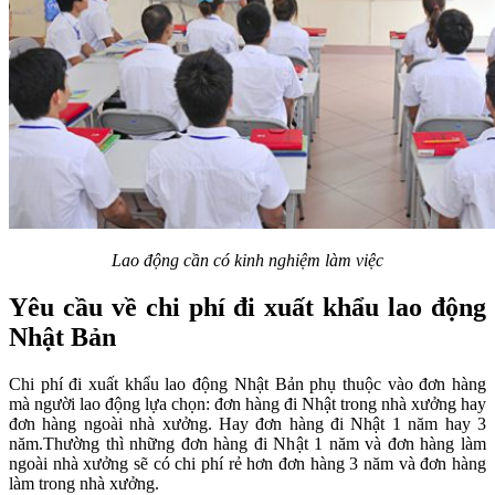
Lao động cần có kinh nghiệm làm việc
Yêu cầu về chi phí đi xuất khẩu lao động
Nhật Bản
Chi phí đi xuất khẩu lao động Nhật Bản phụ thuộc vào đơn hàng
mà người lao động lựa chọn: đơn hàng đi Nhật trong nhà xưởng hay
đơn hàng ngoài nhà xưởng. Hay đơn hàng đi Nhật 1 năm hay 3
năm.Thường thì những đơn hàng đi Nhật 1 năm và đơn hàng làm
ngoài nhà xưởng sẽ có chi phí rẻ hơn đơn hàng 3 năm và đơn hàng
làm trong nhà xưởng.