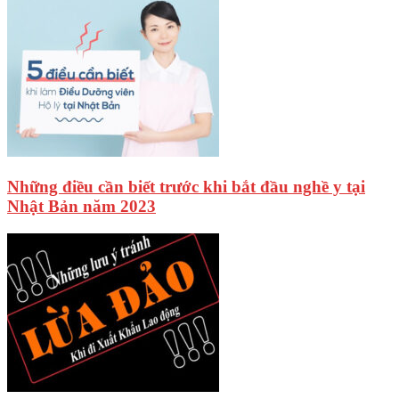
Những điều cần biết trước khi bắt đầu nghề y tại
Nhật Bản năm 2023