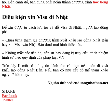
họ. Bên cạnh đó, bạn cũng phải hoàn thành chương trình
học tiếng
Nhật.
Điều kiện xin Visa đi Nhật
Để xin được tư cách lưu trú và đỗ Visa đi Nhật, người lao động
phải:
– Chưa từng tham gia chương trình xuất khẩu lao động Nhật Bản
hay xin Visa vào Nhật Bản dưới mọi hình thức nào.
– Không mắc các tiền án, tiền sự hay đang bị truy cứu trách nhiệm
hình sư theo quy định của pháp luật VN
Trên đây là một số thông tin dành cho các bạn trẻ muốn đi xuất
khẩu lao động Nhật Bản. Nếu bạn có nhu cầu có thể tham khảo
ngay từ hôm nay.
Nguồn duhocdieuduongnhatban.net
SHARE
Facebook
Twitter