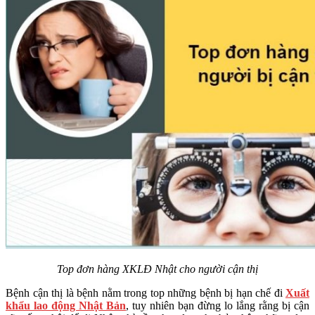
Top đơn hàng XKLĐ Nhật cho người cận thị
Bệnh cận thị là bệnh nằm trong top những bệnh bị hạn chế đi
Xuất
khẩu lao động Nhật Bản
, tuy nhiên bạn đừng lo lắng rằng bị cận