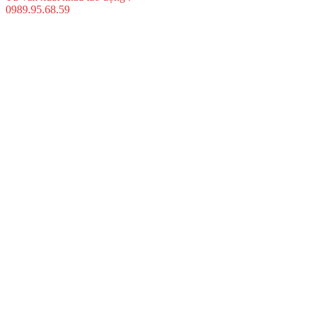
0989.95.68.59