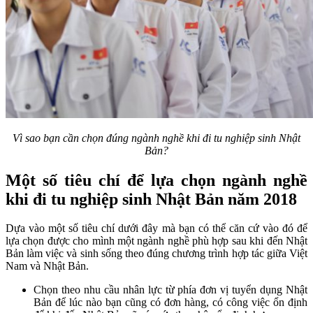
Vì sao bạn cần chọn đúng ngành nghề khi đi tu nghiệp sinh Nhật
Bản?
Một số tiêu chí để lựa chọn ngành nghề
khi đi tu nghiệp sinh Nhật Bản năm 2018
Dựa vào một số tiêu chí dưới đây mà bạn có thể căn cứ vào đó để
lựa chọn được cho mình một ngành nghề phù hợp sau khi đến Nhật
Bản làm việc và sinh sống theo đúng chương trình hợp tác giữa Việt
Nam và Nhật Bản.
Chọn theo nhu cầu nhân lực từ phía đơn vị tuyển dụng Nhật
Bản để lúc nào bạn cũng có đơn hàng, có công việc ổn định