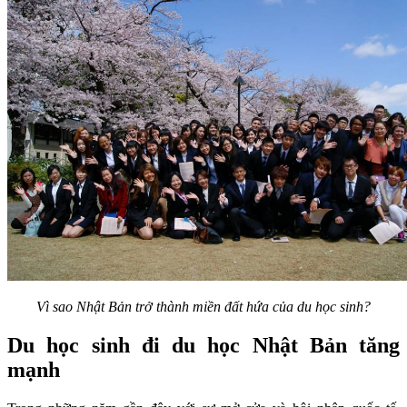
Vì sao Nhật Bản trở thành miền đất hứa của du học sinh?
Du học sinh đi du học Nhật Bản tăng
mạnh