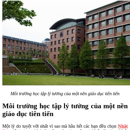
Môi trường học tập lý tưởng của một nền giáo dục tiên tiến
Môi trường học tập lý tưởng của một nền
giáo dục tiên tiến
Một lý do tuyệt vời nhất vì sao mà hầu hết các bạn đều chọn
Nhật