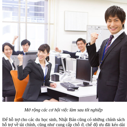
Mở rộng các cơ hội việc làm sau tốt nghiệp
Để hỗ trợ cho các du học sinh, Nhật Bản cũng có những chính sách
hỗ trợ về tài chính, cũng như cung cấp chỗ ở, chế độ ưu đãi kéo dài