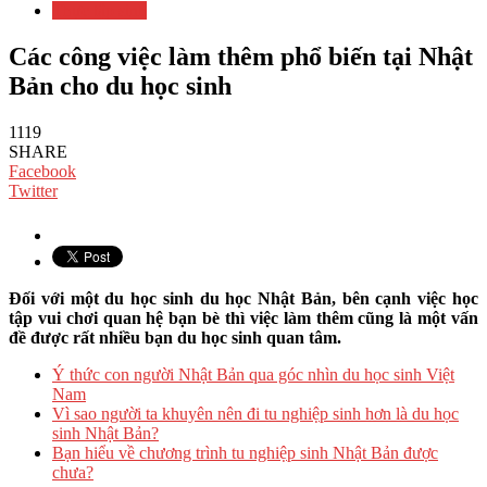
Thực tập sinh
Các công việc làm thêm phổ biến tại Nhật
Bản cho du học sinh
1119
SHARE
Facebook
Twitter
Đối với một du học sinh du học Nhật Bản, bên cạnh việc học
tập vui chơi quan hệ bạn bè thì việc làm thêm cũng là một vấn
đề được rất nhiều bạn du học sinh quan tâm.
Ý thức con người Nhật Bản qua góc nhìn du học sinh Việt
Nam
Vì sao người ta khuyên nên đi tu nghiệp sinh hơn là du học
sinh Nhật Bản?
Bạn hiểu về chương trình tu nghiệp sinh Nhật Bản được
chưa?